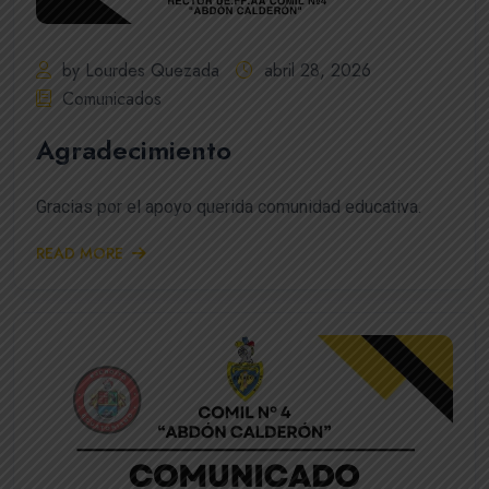
by Lourdes Quezada
abril 28, 2026
Comunicados
Agradecimiento
Gracias por el apoyo querida comunidad educativa.
READ MORE