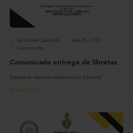
by Lourdes Quezada
abril 28, 2026
Comunicados
Comunicado entrega de libretas
Entrega de reportes académicos II trimestre.
READ MORE