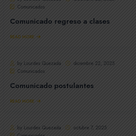
Comunicados
Comunicado regreso a clases
READ MORE
by Lourdes Quezada
diciembre 22, 2025
Comunicados
Comunicado postulantes
READ MORE
by Lourdes Quezada
octubre 7, 2025
Comunicados