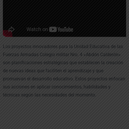
Los proyectos innovadores para la Unidad Educativa de las
Fuerzas Armadas Colegio militar Nro. 4 «Abdón Calderón»
son planificaciones estratégicas que establecen la creación
de nuevas ideas que faciliten el aprendizaje y que
promuevan el desarrollo educativo. Estos proyectos enfocan
sus acciones en aplicar conocimientos, habilidades y
técnicas según las necesidades del momento.