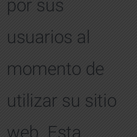
por sus
usuarios al
momento de
utilizar su sitio
web. Esta