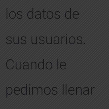
los datos de
sus usuarios.
Cuando le
pedimos llenar