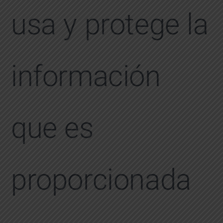
usa y protege la
información
que es
proporcionada