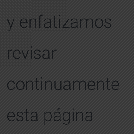
y enfatizamos
revisar
continuamente
esta página