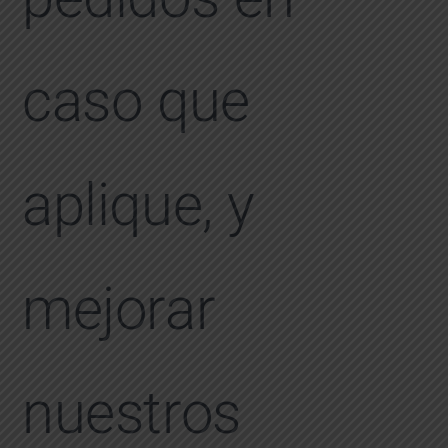
caso que
aplique, y
mejorar
nuestros