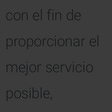
con el fin de
proporcionar el
mejor servicio
posible,