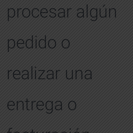
procesar algún
pedido o
realizar una
entrega o