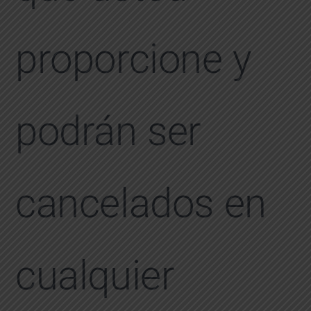
proporcione y
podrán ser
cancelados en
cualquier