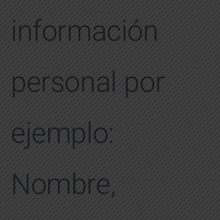
información
personal por
ejemplo:
Nombre,