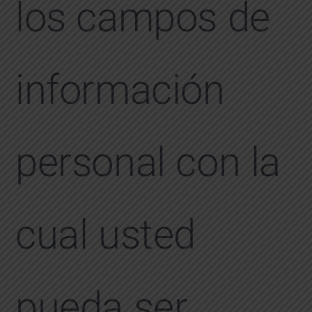
los campos de
información
personal con la
cual usted
pueda ser