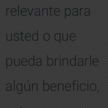
relevante para
usted o que
pueda brindarle
algún beneficio,