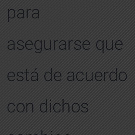
para
asegurarse que
está de acuerdo
con dichos