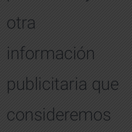
otra
información
publicitaria que
consideremos