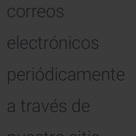
correos
electrónicos
periódicamente
a través de