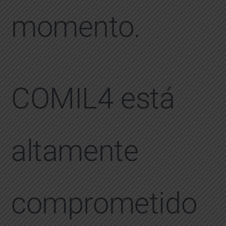
momento.
COMIL4 está
altamente
comprometido