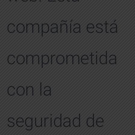
compañía está
comprometida
con la
seguridad de