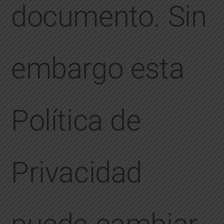
documento. Sin
embargo esta
Política de
Privacidad