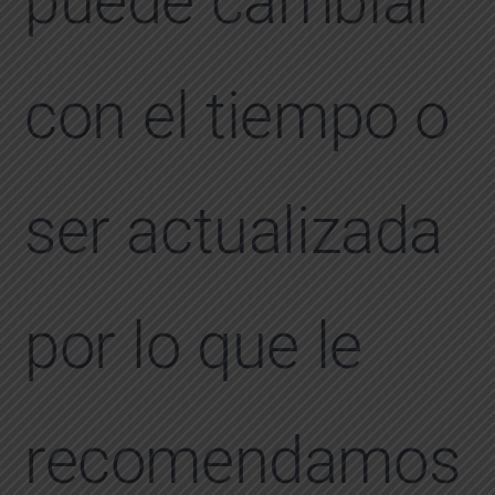
puede cambiar
con el tiempo o
ser actualizada
por lo que le
recomendamos