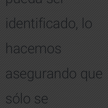
identificado, lo
hacemos
asegurando que
sólo se