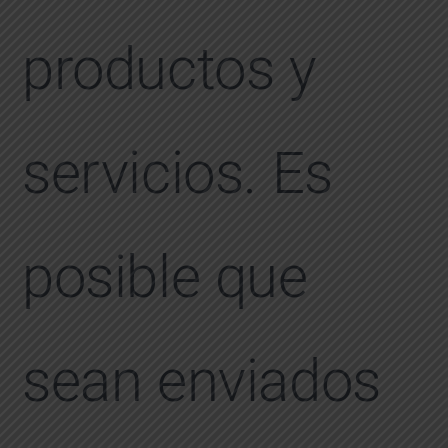
productos y
servicios. Es
posible que
sean enviados