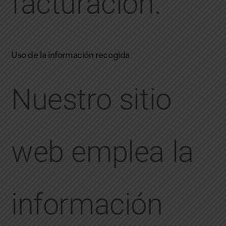
facturación.
Uso de la información recogida
Nuestro sitio
web emplea la
información