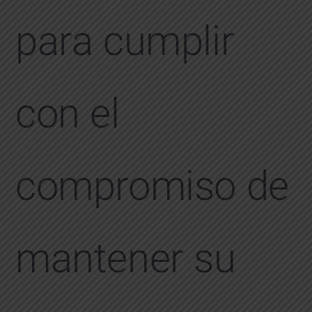
para cumplir
con el
compromiso de
mantener su