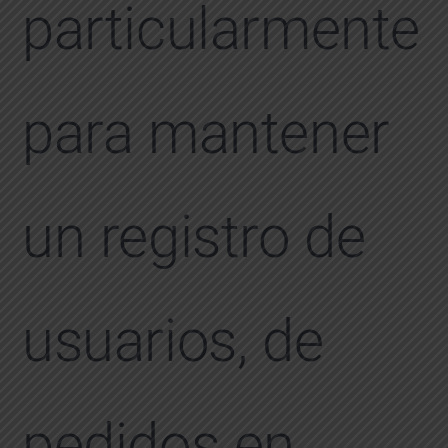
particularmente
para mantener
un registro de
usuarios, de
pedidos en