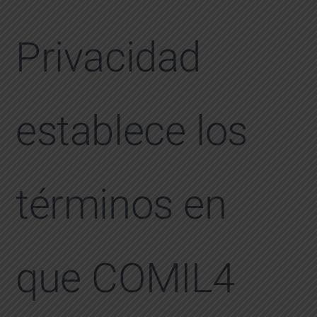
Privacidad
establece los
términos en
que COMIL4