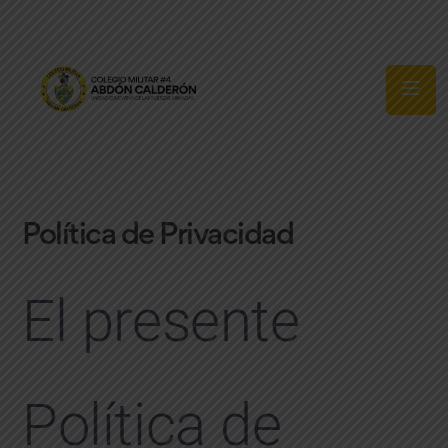
Síguenos
Política de Privacidad
El presente
Política de