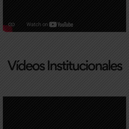
Vídeos Institucionales