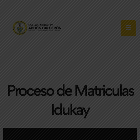
Síguenos
Proceso de Matriculas
Idukay