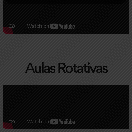
Aulas Rotativas