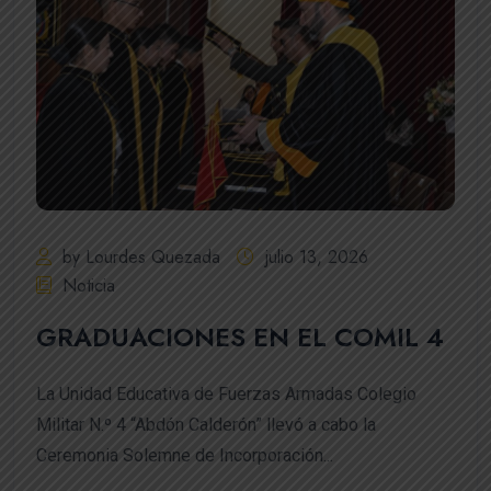
by Lourdes Quezada
julio 13, 2026
Noticia
GRADUACIONES EN EL COMIL 4
La Unidad Educativa de Fuerzas Armadas Colegio
Militar N.º 4 “Abdón Calderón” llevó a cabo la
Ceremonia Solemne de Incorporación...