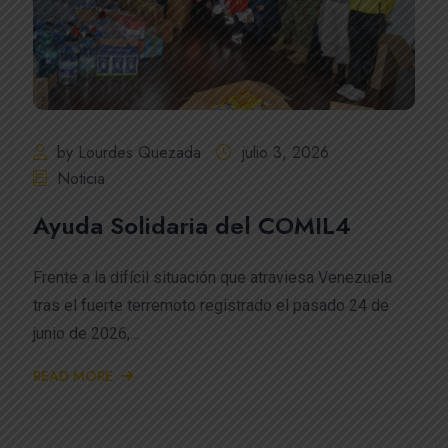
by Lourdes Quezada
julio 3, 2026
Noticia
Ayuda Solidaria del COMIL4
Frente a la difícil situación que atraviesa Venezuela
tras el fuerte terremoto registrado el pasado 24 de
junio de 2026,...
READ MORE