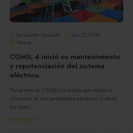
by Lourdes Quezada
julio 27, 2026
Noticia
COMIL 4 inició su mantenimiento
y repotenciación del sistema
eléctrico.
Por un total de 275.000 mil dólares que incluye la
colocación de dos generadores eléctricos, el día de
hoy lunes...
READ MORE