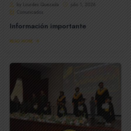
by Lourdes Quezada
julio 1, 2026
Comunicados
Información importante
READ MORE