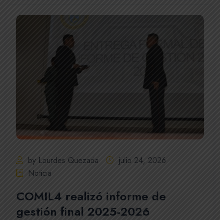
by Lourdes Quezada
julio 24, 2026
Noticia
COMIL4 realizó informe de
gestión final 2025-2026