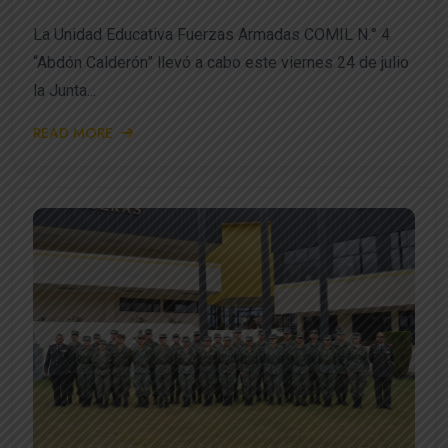
La Unidad Educativa Fuerzas Armadas COMIL N.° 4
“Abdón Calderón” llevó a cabo este viernes 24 de julio
la Junta...
READ MORE