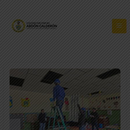
Síguenos