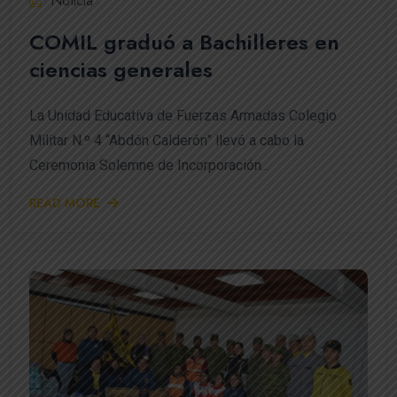
Noticia
COMIL graduó a Bachilleres en
ciencias generales
La Unidad Educativa de Fuerzas Armadas Colegio
Militar N.º 4 “Abdón Calderón” llevó a cabo la
Ceremonia Solemne de Incorporación...
READ MORE