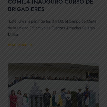
COMIL4 INAUGURÓ CURSO DE
BRIGADIERES
Este lunes, a partir de las 07H00, el Campo de Marte
de la Unidad Educativa de Fuerzas Armadas Colegio
Militar...
READ MORE