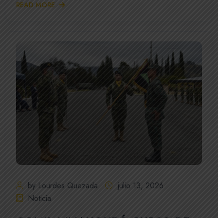
READ MORE
by Lourdes Quezada
julio 13, 2026
Noticia