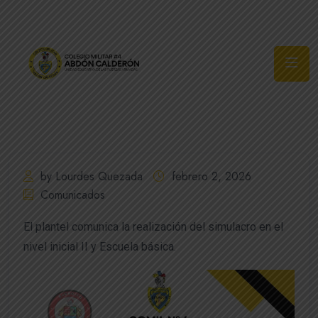
Síguenos
by Lourdes Quezada
febrero 2, 2026
Comunicados
El plantel comunica la realización del simulacro en el
nivel inicial II y Escuela básica.