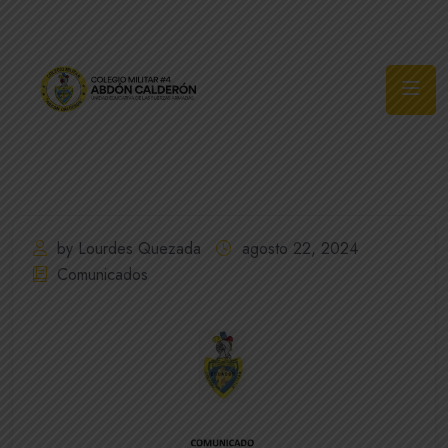
Síguenos
by Lourdes Quezada
agosto 22, 2024
Comunicados