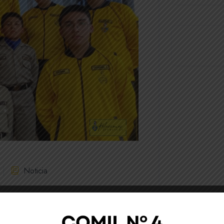
Noticia