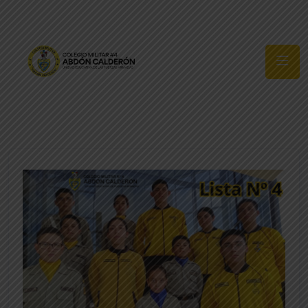
Síguenos