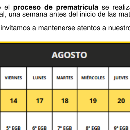
fields are marked *