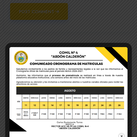
POST COMMENT