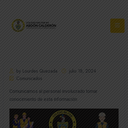
Síguenos
by Lourdes Quezada
julio 18, 2024
Comunicados
Comunicamos al personal involucrado tomar
conocimiento de esta información