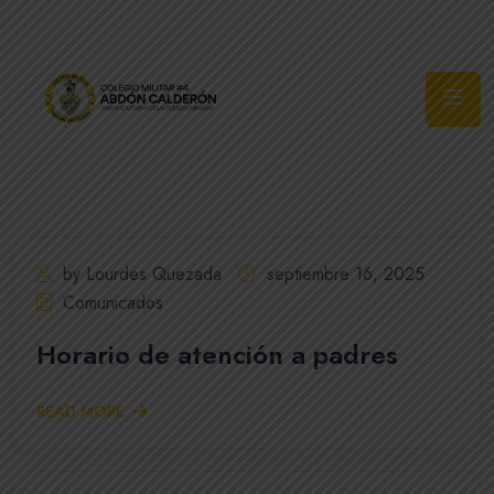
Síguenos
by Lourdes Quezada
septiembre 16, 2025
Comunicados
Horario de atención a padres
READ MORE