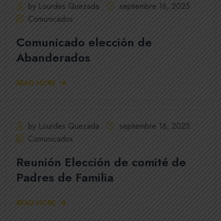
by Lourdes Quezada
septiembre 16, 2025
Comunicados
Comunicado elección de
Abanderados
READ MORE
by Lourdes Quezada
septiembre 16, 2025
Comunicados
Reunión Elección de comité de
Padres de Familia
READ MORE