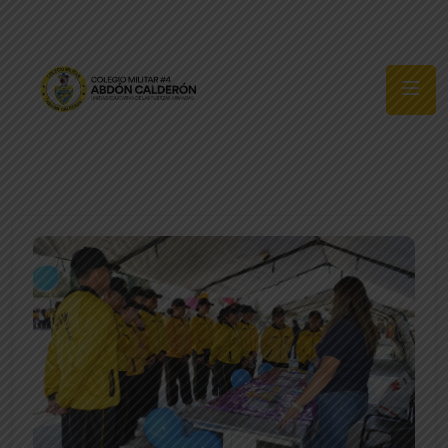
Síguenos