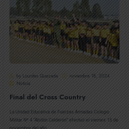
by Lourdes Quezada
noviembre 18, 2024
Noticia
Final del Cross Country
La Unidad Educativa de Fuerzas Armadas Colegio
Militar Nº 4 “Abdón Calderón” efectuó el viernes 15 de
noviembre del año...