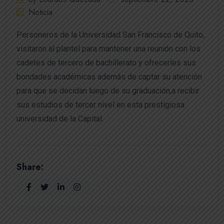
Noticia
Personeros de la Universidad San Francisco de Quito,
visitaron al plantel para mantener una reunión con los
cadetes de tercero de bachillerato y ofrecerles sus
bondades académicas además de captar su atención
para que se decidan luego de su graduación,a recibir
sus estudios de tercer nivel en esta prestigiosa
universidad de la Capital.
Share: