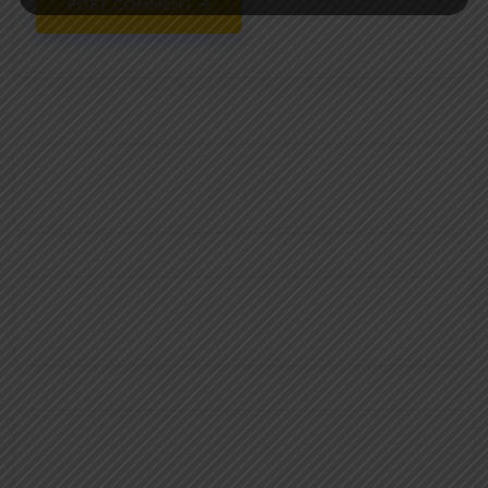
POST COMMENT