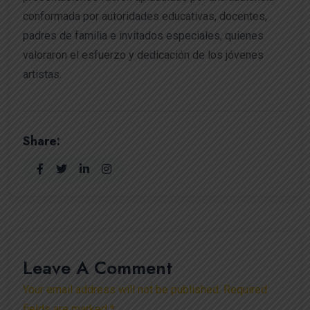
conformada por autoridades educativas, docentes,
padres de familia e invitados especiales, quienes
valoraron el esfuerzo y dedicación de los jóvenes
artistas.
Share:
Leave A Comment
Your email address will not be published. Required
fields are marked *