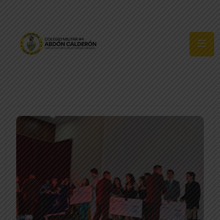
Síguenos