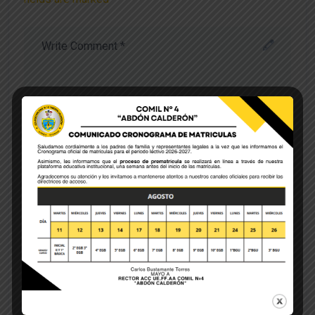
Save my name, email, and website in this browser
for the next time I comment.