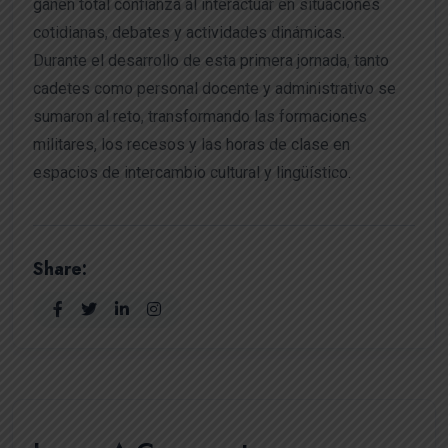
ganen total confianza al interactuar en situaciones
cotidianas, debates y actividades dinámicas.
Durante el desarrollo de esta primera jornada, tanto
cadetes como personal docente y administrativo se
sumaron al reto, transformando las formaciones
militares, los recesos y las horas de clase en
espacios de intercambio cultural y lingüístico.
Share: