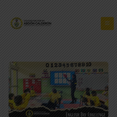
Síguenos