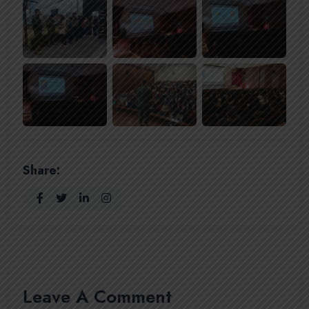
Share:
Leave A Comment