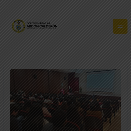
Síguenos