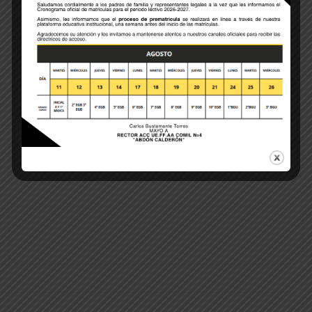
POST COMMENT