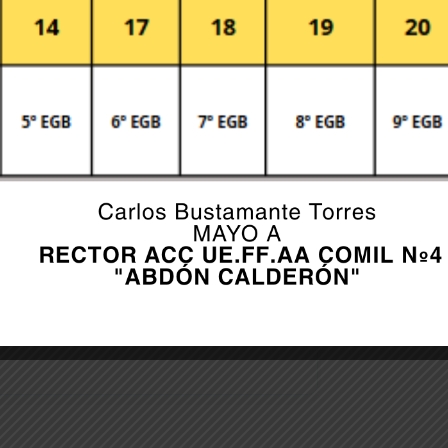
er for the next time I comment.