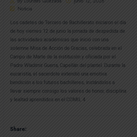
by Lourdes Quezada
junio 12, 2026
Noticia
Los cadetes de Tercero de Bachillerato iniciaron el día
de hoy viernes 12 de junio la jornada de despedida de
las actividades académicas que inició con una
solemne Misa de Acción de Gracias, celebrada en el
Campo de Marte de la institución y oficiada por el
Padre Wladimir Guerra, Capellán del plantel. Durante la
eucaristía, el sacerdote extendió una emotiva
bendición a los futuros bachilleres, instándolos a
llevar siempre consigo los valores de honor, disciplina
y lealtad aprendidos en el COMIL 4
Share: