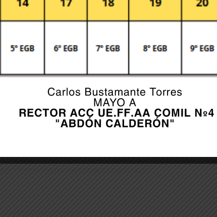
er for the next time I comment.