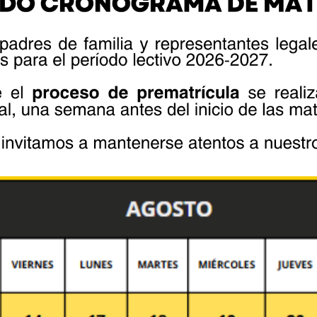
fields are marked *