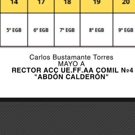
er for the next time I comment.