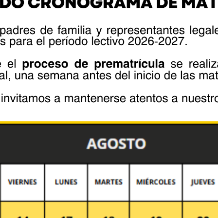
fields are marked *