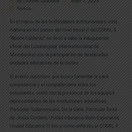
by Lourdes Quezada
mayo 7, 2025
Noticia
En el marco de las festividades institucionales, esta
mañana en los patios del nivel inicial II del COMIL 4
“Abdón Calderón” se llevó a cabo la inauguración
oficial del Cuadrangular interinstitucional de
Microbasket con la participación de destacadas
unidades educativas de la ciudad.
El evento deportivo, que busca fomentar la sana
competencia y el compañerismo entre los
estudiantes, contó con la presencia de los equipos
representantes de las instituciones educativas:
Particular Sudamericano, De la Salle, Particular Rosa
de Jesús Cordero, Unidad educativa Buen Esperanza,
Unidad Educativa El Sol, y como anfitrión, el COMIL 4