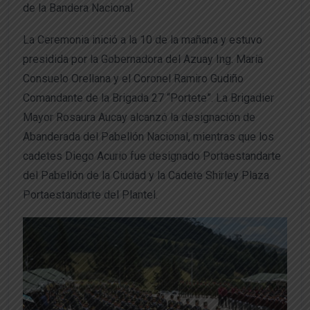
de la Bandera Nacional.
La Ceremonia inició a la 10 de la mañana y estuvo
presidida por la Gobernadora del Azuay Ing. María
Consuelo Orellana y el Coronel Ramiro Gudiño
Comandante de la Brigada 27 “Portete”. La Brigadier
Mayor Rosaura Aucay alcanzó la designación de
Abanderada del Pabellón Nacional, mientras que los
cadetes Diego Acurio fue designado Portaestandarte
del Pabellón de la Ciudad y la Cadete Shirley Plaza
Portaestandarte del Plantel.