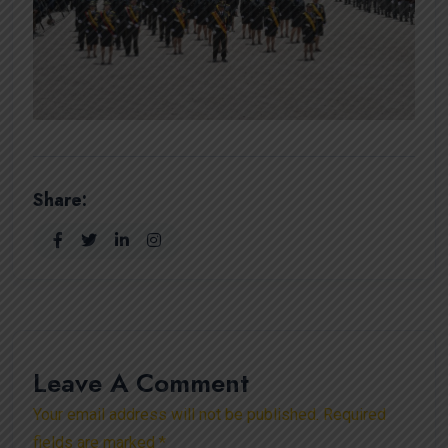
Share:
Leave A Comment
Your email address will not be published. Required
fields are marked *