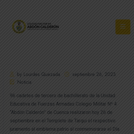
Síguenos
by Lourdes Quezada
septiembre 26, 2023
Noticia
96 cadetes de tercero de bachillerato de la Unidad
Educativa de Fuerzas Armadas Colegio Militar Nº 4
“Abdón Calderón” de Cuenca realizaron hoy 26 de
septiembre en el Templete de Tarqui el respectivo
juramento al emblema patrio al conmemorarse el Día