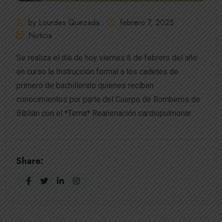
by Lourdes Quezada
febrero 7, 2025
Noticia
Se realiza el día de hoy viernes 6 de febrero del año
en curso la Instrucción formal a los cadetes de
primero de bachillerato quienes reciben
conocimientos por parte del Cuerpo de Bomberos de
Biblián con el *Tema* Reanimación cardiopulmonar.
Share: