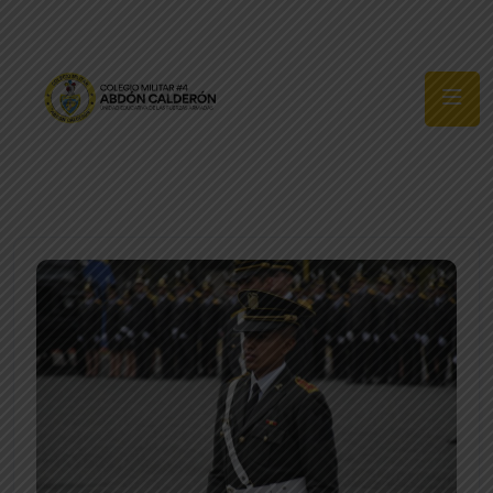
Síguenos