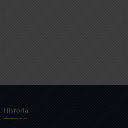
Historia