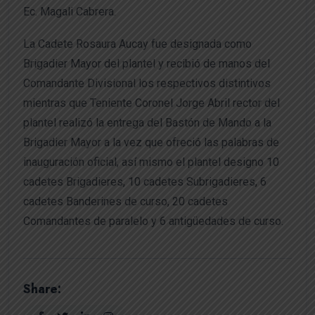
Ec. Magali Cabrera.
La Cadete Rosaura Aucay fue designada como
Brigadier Mayor del plantel y recibió de manos del
Comandante Divisional los respectivos distintivos
mientras que Teniente Coronel Jorge Abril rector del
plantel realizó la entrega del Bastón de Mando a la
Brigadier Mayor a la vez que ofreció las palabras de
inauguración oficial, así mismo el plantel designo 10
cadetes Brigadieres, 10 cadetes Subrigadieres, 6
cadetes Banderines de curso, 20 cadetes
Comandantes de paralelo y 6 antigüedades de curso.
Share: