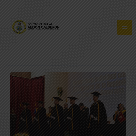
Síguenos