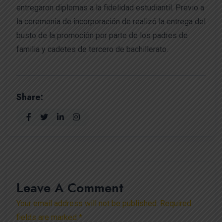
entregaron diplomas a la fidelidad estudiantil. Previo a
la ceremonia de incorporación de realizó la entrega del
busto de la promoción por parte de los padres de
familia y cadetes de tercero de bachillerato.
Share:
Leave A Comment
Your email address will not be published. Required
fields are marked *