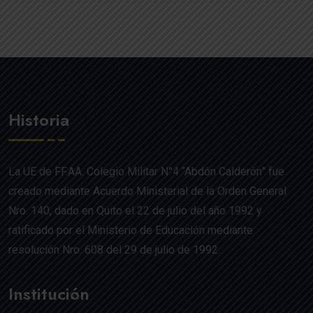
Historia
La UE de FF.AA. Colegio Militar N°4 “Abdón Calderón” fue
creado mediante Acuerdo Ministerial de la Orden General
Nro. 140, dado en Quito el 22 de julio del año 1992 y
ratificado por el Ministerio de Educación mediante
resolución Nro. 608 del 29 de julio de 1992.
Institución