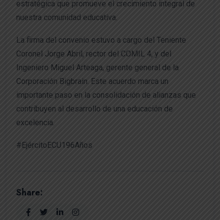
estratégica que promueve el crecimiento integral de
nuestra comunidad educativa.
La firma del convenio estuvo a cargo del Teniente
Coronel Jorge Abril, rector del COMIL 4, y del
Ingeniero Miguel Arteaga, gerente general de la
Corporación Bigbrain. Este acuerdo marca un
importante paso en la consolidación de alianzas que
contribuyen al desarrollo de una educación de
excelencia.
#EjércitoECU196Años
Share: