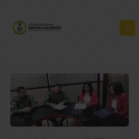
Síguenos