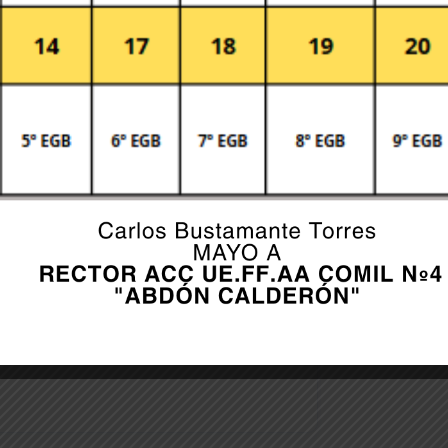
er for the next time I comment.