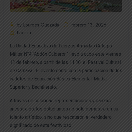
by Lourdes Quezada
febrero 13, 2026
Noticia
La Unidad Educativa de Fuerzas Armadas Colegio
Militar N°4 “Abdón Calderón” llevó a cabo este viernes
13 de febrero, a partir de las 11:30, el Festival Cultural
de Carnaval. El evento contó con la participación de los
cadetes de Educación Básica Elemental, Media,
Superior y Bachillerato.
A través de coloridas representaciones y danzas
ancestrales, los estudiantes no solo demostraron su
talento artístico, sino que rescataron el verdadero
significado de esta festividad.