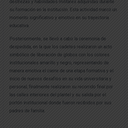
destrezas y habilidades militares adquiridas durante
su formación en la institución. Esta actividad marcó un
momento significativo y emotivo en su trayectoria
educativa.
Posteriormente, se llevó a cabo la ceremonia de
despedida, en la que los cadetes realizaron un acto
simbólico de liberación de globos con los colores
institucionales amarillo y negro, representando de
manera emotiva el cierre de una etapa formativa y el
inicio de nuevos desafíos en su vida universitaria y
personal, finalmente realizaron su recorrido final por
las calles interiores del plantel y su salida por el
portón institucional donde fueron recibidos por sus
padres de familia.