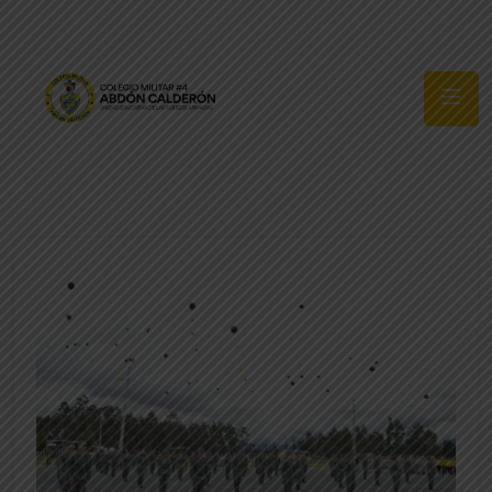
Síguenos