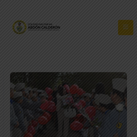
Síguenos