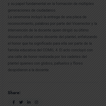
y su papel fundamental en la formación de múltiples
generaciones de ciudadanos.
La ceremonia incluyó la entrega de una placa de
reconocimiento, palabras por parte del Vicerrector y la
intervención de la docente quien dirigió su último
discurso oficial como docente del plantel, enfatizando
el honor que ha significado para ella ser parte de la
familia educativa del COMIL 4. El acto concluyó con
una calle de honor realizada por los cadetes del
plantel quienes con globos, pañuelos y flores
despidieron a la docente.
Share: