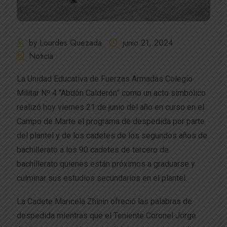
by Lourdes Quezada
junio 21, 2024
Noticia
La Unidad Educativa de Fuerzas Armadas Colegio
Militar Nº 4 “Abdón Calderón” como un acto simbólico
realizó hoy viernes 21 de junio del año en curso en el
Campo de Marte el programa de despedida por parte
del plantel y de los cadetes de los segundos años de
bachillerato a los 90 cadetes de tercero de
bachillerato quienes están próximos a graduarse y
culminar sus estudios secundarios en el plantel.
La Cadete Maricela Zhinin ofreció las palabras de
despedida mientras que el Teniente Coronel Jorge