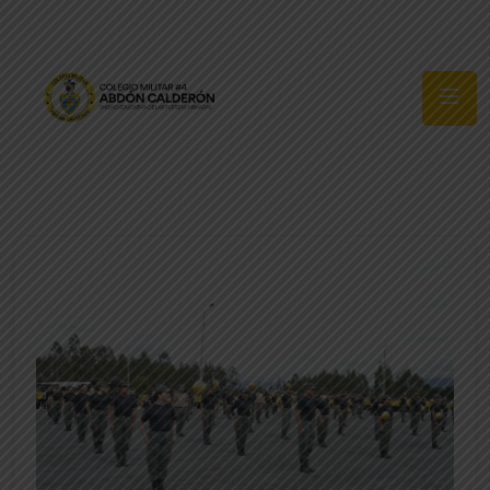
Síguenos