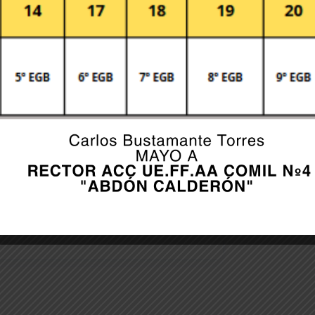
er for the next time I comment.