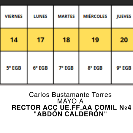
fields are marked *