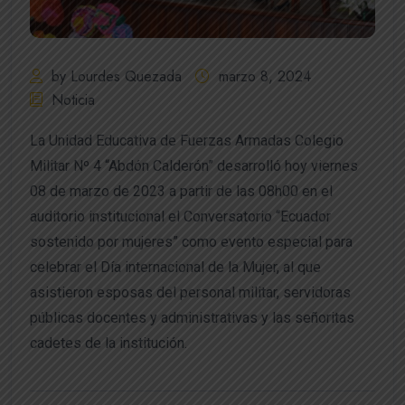
by Lourdes Quezada
marzo 8, 2024
Noticia
La Unidad Educativa de Fuerzas Armadas Colegio
Militar Nº 4 “Abdón Calderón” desarrolló hoy viernes
08 de marzo de 2023 a partir de las 08h00 en el
auditorio institucional el Conversatorio “Ecuador
sostenido por mujeres” como evento especial para
celebrar el Día internacional de la Mujer, al que
asistieron esposas del personal militar, servidoras
públicas docentes y administrativas y las señoritas
cadetes de la institución.