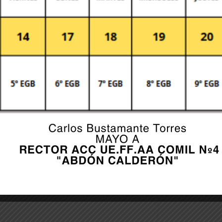
er for the next time I comment.