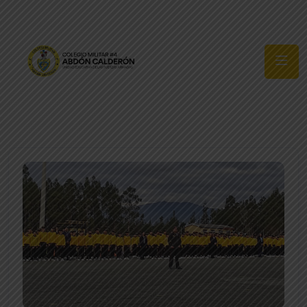
Síguenos