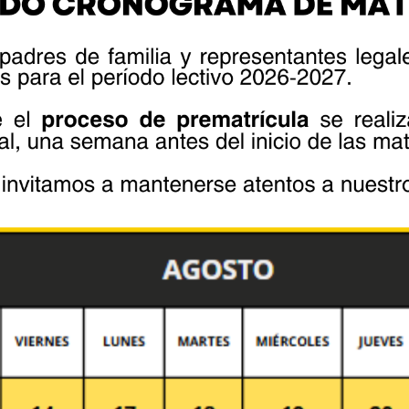
fields are marked *