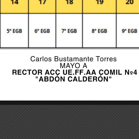
er for the next time I comment.