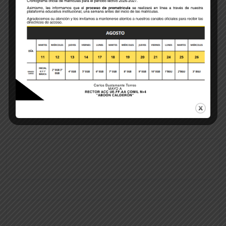
POST COMMENT