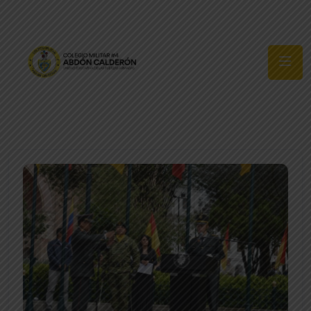
Síguenos