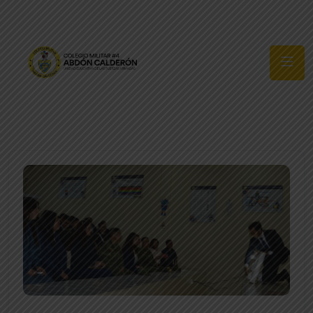
Síguenos