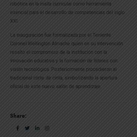
robótica en la malla curricular como herramienta
esencial para el desarrollo de competencias del siglo
XXI.
La inauguración fue formalizada por el Teniente
Coronel Wellington Almache quien en su intervención
resaltó el compromiso de la institución con la
innovación educativa y la formación de líderes con
visión tecnológica. Posteriormente procedieron al
tradicional corte de cinta, simbolizando la apertura
oficial de este nuevo salón de aprendizaje.
Share: