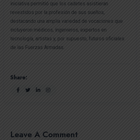
iniciativa permitió que los cadetes asistieran
revestidos por la profesión de sus sueños,
destacando una amplia variedad de vocaciones que
incluyeron médicos, ingenieros, expertos en
tecnología, artistas y, por supuesto, futuros oficiales
de las Fuerzas Armadas.
Share:
Leave A Comment