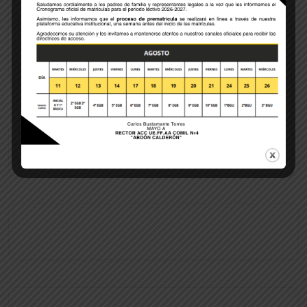
POST COMMENT