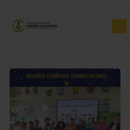
Síguenos