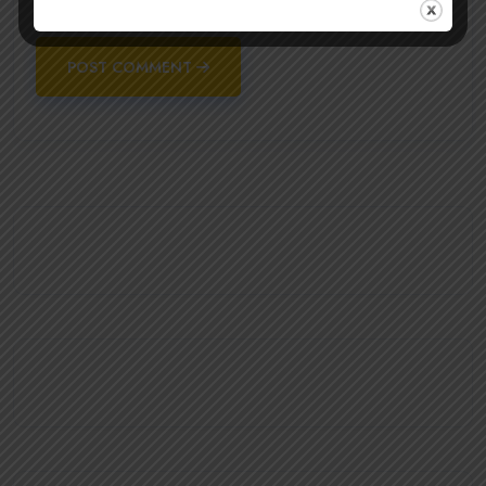
for the next time I comment.
POST COMMENT