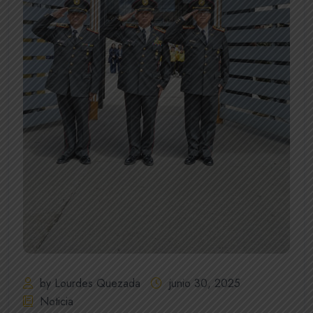
by Lourdes Quezada
junio 30, 2025
Noticia