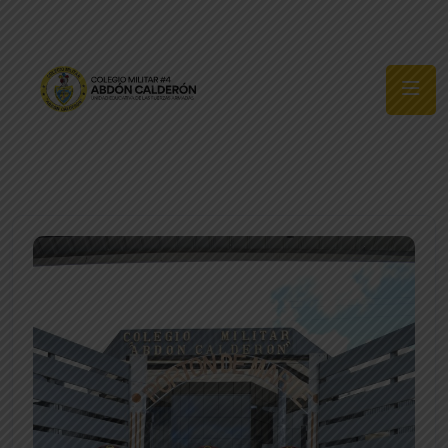
Síguenos