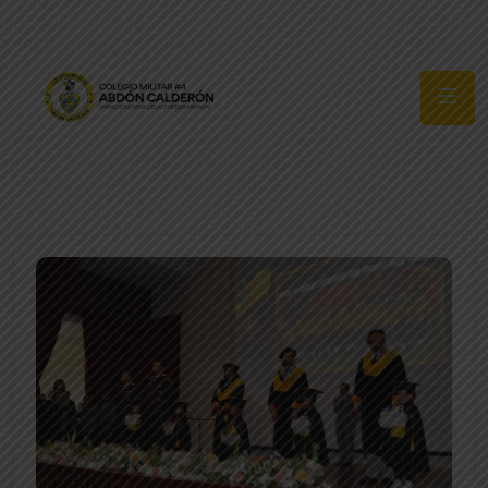
Síguenos