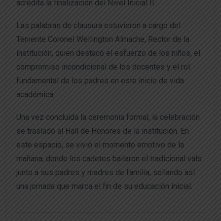
acredita la finalización del Nivel Inicial II
Las palabras de clausura estuvieron a cargo del
Teniente Coronel Wellington Almache, Rector de la
institución, quien destacó el esfuerzo de los niños, el
compromiso incondicional de los docentes y el rol
fundamental de los padres en este inicio de vida
académica.
Una vez concluida la ceremonia formal, la celebración
se trasladó al Hall de Honores de la institución. En
este espacio, se vivió el momento emotivo de la
mañana, donde los cadetes bailaron el tradicional vals
junto a sus padres y madres de familia, sellando así
una jornada que marca el fin de su educación inicial.