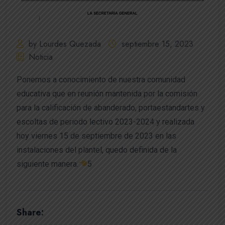
by Lourdes Quezada
septiembre 15, 2023
Noticia
Ponemos a conocimiento de nuestra comunidad
educativa que en reunión mantenida por la comisión
para la calificación de abanderado, portaestandartes y
escoltas de periodo lectivo 2023-2024 y realizada
hoy viernes 15 de septiembre de 2023 en las
instalaciones del plantel, quedo definida de la
siguiente manera.
5
Share: