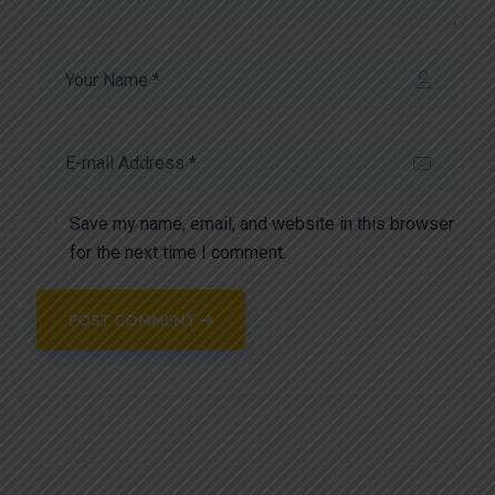
Save my name, email, and website in this browser
for the next time I comment.
POST COMMENT