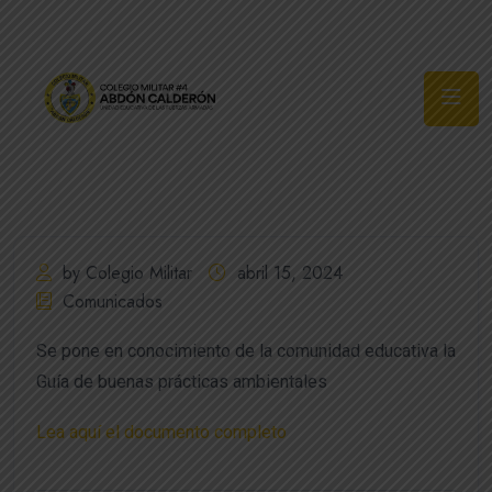
Síguenos
by Colegio Militar
abril 15, 2024
Comunicados
Se pone en conocimiento de la comunidad educativa la
Guía de buenas prácticas ambientales
Lea aquí el documento completo