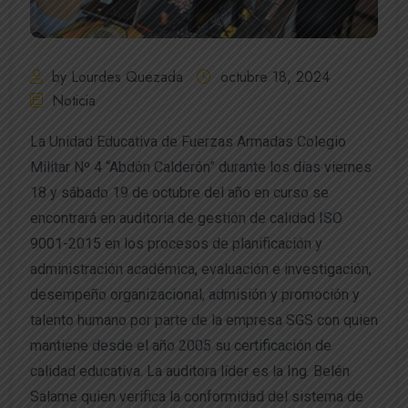
by Lourdes Quezada
octubre 18, 2024
Noticia
La Unidad Educativa de Fuerzas Armadas Colegio
Militar Nº 4 “Abdón Calderón” durante los días viernes
18 y sábado 19 de octubre del año en curso se
encontrará en auditoria de gestión de calidad ISO
9001-2015 en los procesos de planificación y
administración académica, evaluación e investigación,
desempeño organizacional, admisión y promoción y
talento humano por parte de la empresa SGS con quien
mantiene desde el año 2005 su certificación de
calidad educativa. La auditora líder es la Ing. Belén
Salame quien verifica la conformidad del sistema de