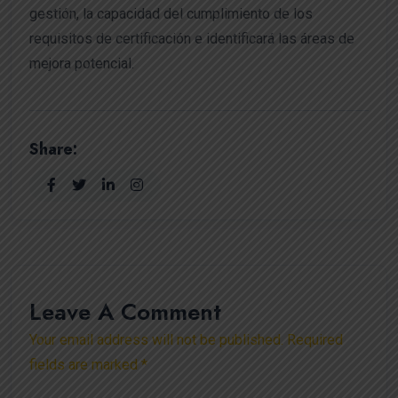
gestión, la capacidad del cumplimiento de los
requisitos de certificación e identificará las áreas de
mejora potencial.
Share:
Leave A Comment
Your email address will not be published. Required
fields are marked *