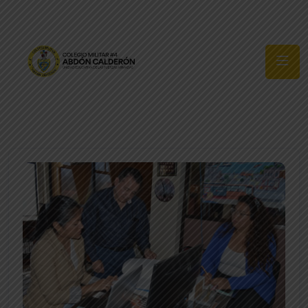
Síguenos