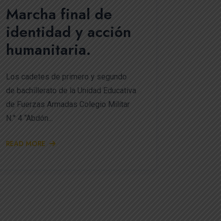
Marcha final de
identidad y acción
humanitaria.
Los cadetes de primero y segundo
de bachillerato de la Unidad Educativa
de Fuerzas Armadas Colegio Militar
N.° 4 “Abdón...
READ MORE