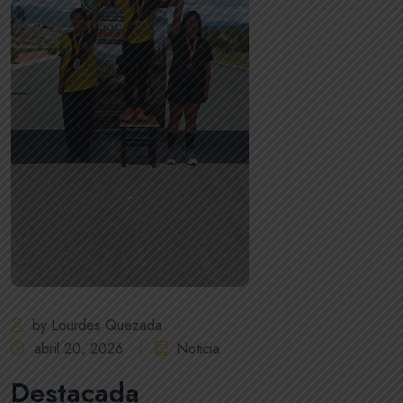
by Lourdes Quezada
abril 20, 2026
Noticia
Destacada