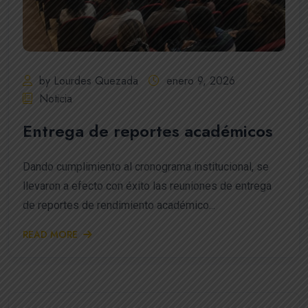
by Lourdes Quezada
enero 9, 2026
Noticia
Entrega de reportes académicos
Dando cumplimiento al cronograma institucional, se
llevaron a efecto con éxito las reuniones de entrega
de reportes de rendimiento académico...
READ MORE