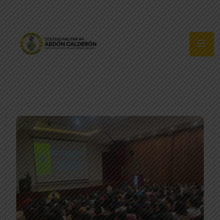
Síguenos