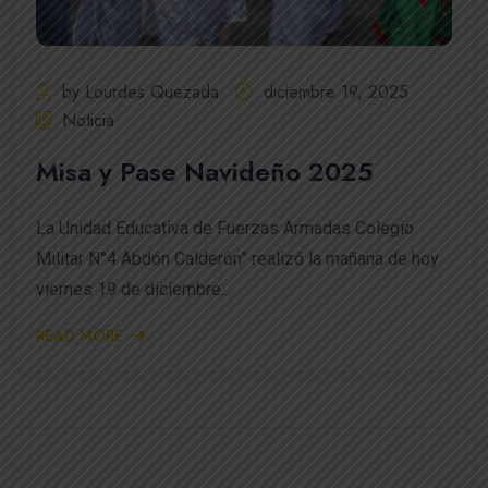
by Lourdes Quezada
diciembre 19, 2025
Noticia
Misa y Pase Navideño 2025
La Unidad Educativa de Fuerzas Armadas Colegio
Militar N°4 Abdón Calderón” realizó la mañana de hoy
viernes 19 de diciembre...
READ MORE