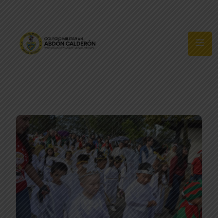
Síguenos