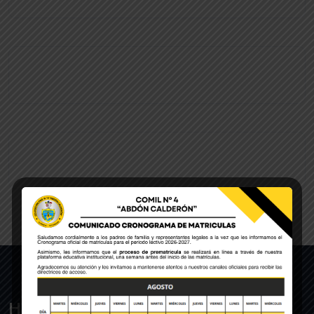
Historia